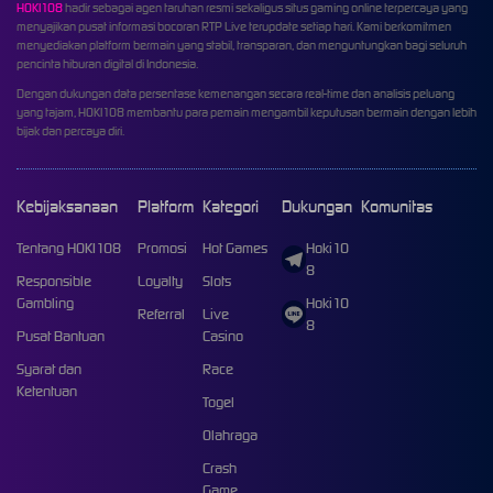
HOKI108
hadir sebagai agen taruhan resmi sekaligus situs gaming online terpercaya yang
menyajikan pusat informasi bocoran RTP Live terupdate setiap hari. Kami berkomitmen
menyediakan platform bermain yang stabil, transparan, dan menguntungkan bagi seluruh
pencinta hiburan digital di Indonesia.
Dengan dukungan data persentase kemenangan secara real-time dan analisis peluang
yang tajam, HOKI108 membantu para pemain mengambil keputusan bermain dengan lebih
bijak dan percaya diri.
Kebijaksanaan
Platform
Kategori
Dukungan
Komunitas
Tentang HOKI108
Promosi
Hot Games
Hoki10
8
Responsible
Loyalty
Slots
Gambling
Hoki10
Referral
Live
8
Pusat Bantuan
Casino
Syarat dan
Race
Ketentuan
Togel
Olahraga
Crash
Game