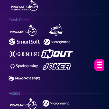
Crash Game
Arcade