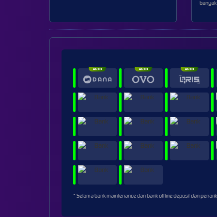
banyak 
* Selama bank maintenance dan bank offline deposit dan penarik