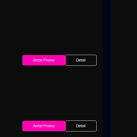
Ambil Promo
Detail
Ambil Promo
Detail