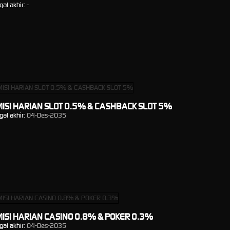
gal akhir:
-
ISI HARIAN SLOT 0.5% & CASHBACK SLOT 5%
gal akhir:
04-Des-2035
ISI HARIAN CASINO 0.8% & POKER 0.3%
gal akhir:
04-Des-2035