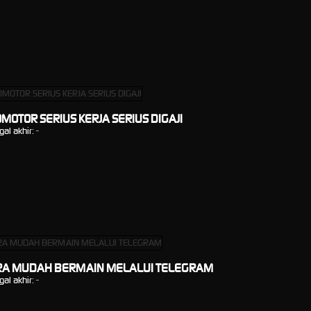
MOTOR SERIUS KERJA SERIUS DIGAJI
gal akhir:
-
RA MUDAH BERMAIN MELALUI TELEGRAM
gal akhir:
-