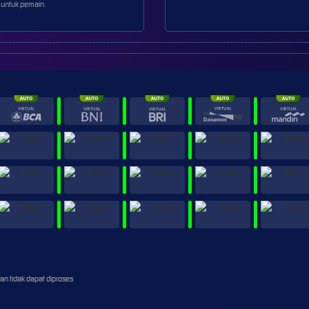
untuk pemain.
an tidak dapat diproses