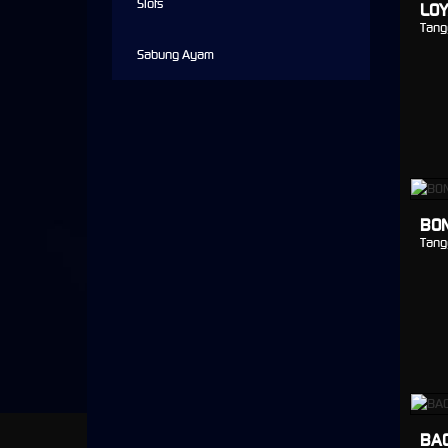
Slots
LOY
Tang
Sabung Ayam
BON
Tang
BA