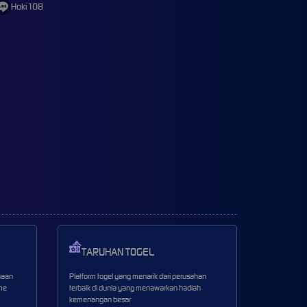
Hoki108
TARUHAN TOGEL
haan
Platform togel yang menarik dari perusahan
ame
terbaik di dunia yang menawarkan hadiah
kemenangan besar