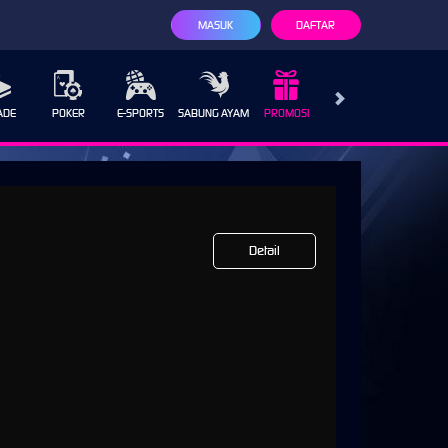
MASUK
DAFTAR
ADE
POKER
E-SPORTS
SABUNG AYAM
PROMOSI
Detail