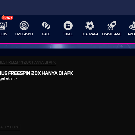
LOTS
LIVE CASINO
RACE
TOGEL
OLAHRAGA
CRASH GAME
ARC
US FREESPIN 20X HANYA DI APK
gal akhir:
-