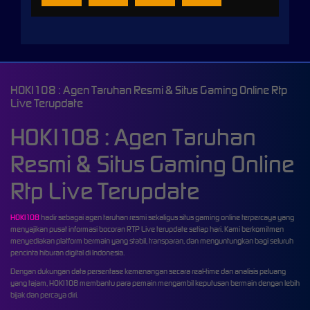
HOKI108 : Agen Taruhan Resmi & Situs Gaming Online Rtp
Live Terupdate
HOKI108 : Agen Taruhan
Resmi & Situs Gaming Online
Rtp Live Terupdate
HOKI108
hadir sebagai agen taruhan resmi sekaligus situs gaming online terpercaya yang
menyajikan pusat informasi bocoran RTP Live terupdate setiap hari. Kami berkomitmen
menyediakan platform bermain yang stabil, transparan, dan menguntungkan bagi seluruh
pencinta hiburan digital di Indonesia.
Dengan dukungan data persentase kemenangan secara real-time dan analisis peluang
yang tajam, HOKI108 membantu para pemain mengambil keputusan bermain dengan lebih
bijak dan percaya diri.