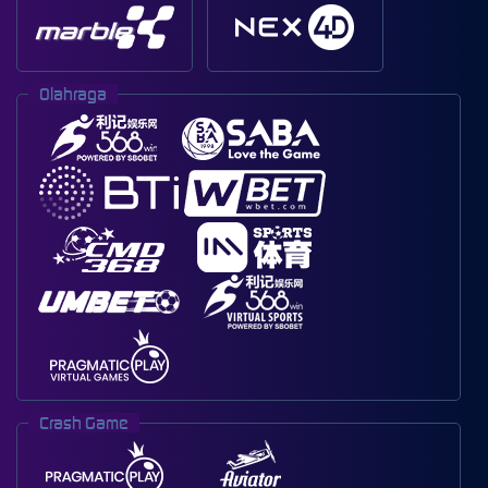
Olahraga
Crash Game