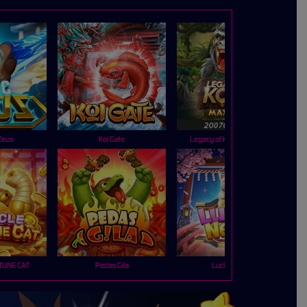
Zeus
Koi Gate
Legacy of Kong Maxways
TUNE CAT
Pedas Gila
Lucky Neko