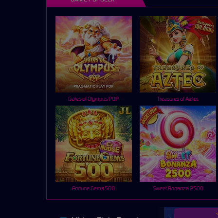
Gates of Olympus POP
Treasures of Aztec
Fortune Gems 500
Sweet Bonanza 2500