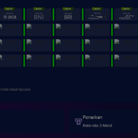
 tidak dapat diproses
Penarikan
Rata-rata 3 Menit