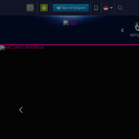
Main di Telegram
HOT 