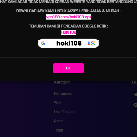
CHAT KAMI AGAR TIDAK MENJADI KORBAN WEBSITE YANG TIDAK BERTANGGUNG J
DOWNLOAD APK KAMI UNTUK AKSES LEBIH AMAN & MUDAH :
vpn108.com/hoki108-apk
ne Rtp Live Terupdate
TEMUKAN KAMI DI PENCARIAN GOOGLE KETIK :
Resmi & Situs Gaming Online R
HOKI108
rpercaya yang menyajikan pusat informasi bocoran RTP Live terupdate setiap hari. Kami berkomitm
s peluang yang tajam, HOKI108 membantu para pemain mengambil keputusan bermain dengan lebih
OK
Kategori
Du
Hot Games
Slots
Live Casino
Race
Togel