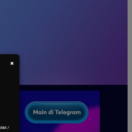
Pindai kode
untuk Und
×
Android A
RAM /