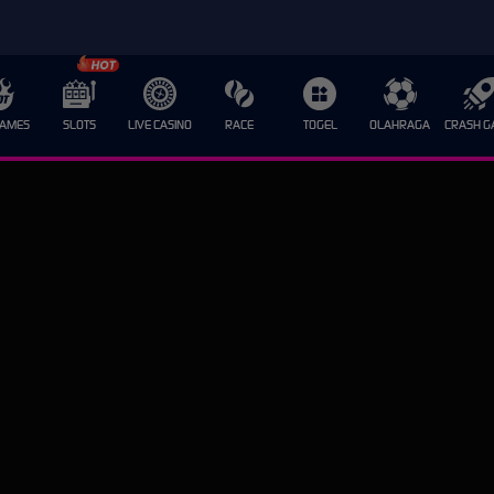
GAMES
SLOTS
LIVE CASINO
RACE
TOGEL
OLAHRAGA
CRASH 