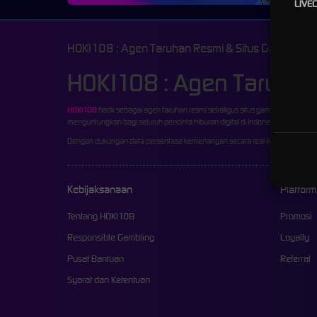
LIVE
HOKI108 : Agen Taruhan Resmi & Situs Gaming Onli
HOKI108 : Agen Taruhan 
HOKI108
hadir sebagai agen taruhan resmi sekaligus situs gaming online te
menguntungkan bagi seluruh pencinta hiburan digital di Indonesia.
Dengan dukungan data persentase kemenangan secara real-time dan analisi
Kebijaksanaan
Platform
Tentang HOKI108
Promosi
Responsible Gambling
Loyalty
Pusat Bantuan
Referral
Syarat dan Ketentuan