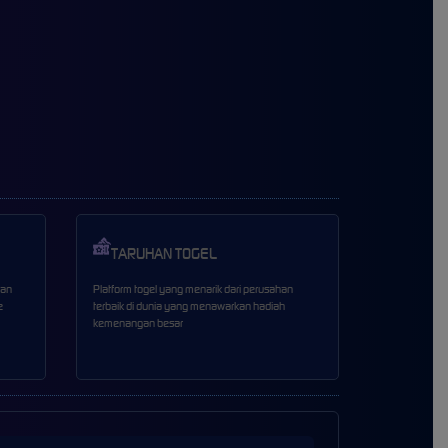
TARUHAN TOGEL
aan
Platform togel yang menarik dari perusahan
e
terbaik di dunia yang menawarkan hadiah
kemenangan besar