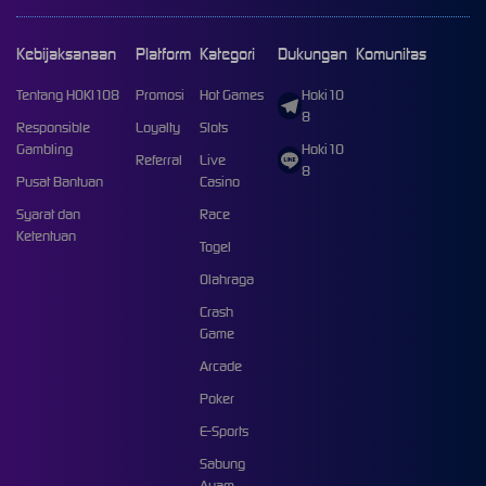
Kebijaksanaan
Platform
Kategori
Dukungan
Komunitas
Tentang HOKI108
Promosi
Hot Games
Hoki10
8
Responsible
Loyalty
Slots
Gambling
Hoki10
Referral
Live
8
Pusat Bantuan
Casino
Syarat dan
Race
Ketentuan
Togel
Olahraga
Crash
Game
Arcade
Poker
E-Sports
Sabung
Ayam