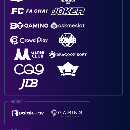
Poker