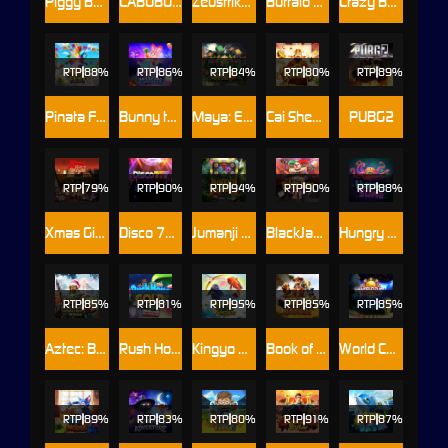
Piggy Bank Gold 2
LABUBU: Fall In Wild
Zeustrike Xmas
Buffalo Rush
Crazy Bounty: Jackpot
RTP
88%
RTP
86%
RTP
84%
RTP
80%
RTP
89%
Pinata Fest
Bunny to the Moon
Maya: Elemental Totem 2
Cai Shen Fortune
PUBG2
RTP
79%
RTP
90%
RTP
94%
RTP
90%
RTP
88%
Xmas Gift Delight
Disco 777
Jumanji Bonanza
BlackJack21
Hungry Slime
RTP
85%
RTP
81%
RTP
95%
RTP
85%
RTP
85%
Aztec: Bonus Hunt 2 Xmas
Rush Hour Gold
Kingyo Riches
Book of Safari
World Cup Final
RTP
89%
RTP
83%
RTP
80%
RTP
91%
RTP
87%