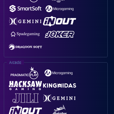
Arcade