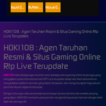
Squid Game 2: Mukunghwa
Buffalo Rush HIGHROLLER
Nexus Gift Delight
HOKI108 : Agen Taruhan Resmi & Situs Gaming Online Rtp
Live Terupdate
HOKI108 : Agen Taruhan
Resmi & Situs Gaming Online
Rtp Live Terupdate
HOKI108
hadir sebagai agen taruhan resmi sekaligus situs gaming online terpercaya yang
menyajikan pusat informasi bocoran RTP Live terupdate setiap hari. Kami berkomitmen
menyediakan platform bermain yang stabil, transparan, dan menguntungkan bagi seluruh
pencinta hiburan digital di Indonesia.
Dengan dukungan data persentase kemenangan secara real-time dan analisis peluang
yang tajam, HOKI108 membantu para pemain mengambil keputusan bermain dengan lebih
bijak dan percaya diri.