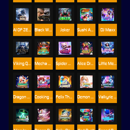
AI OF ZEUS
Black WuKong
Joker
Sushi Avenger
DJ Maxx
Viking Quest
Mecha Kaiju
Spider Woman
Alice Dream
Little Mermaid
Dragon Festive
Cooking Red
Felix The Robber
Demon Fox
Valkyrie Profile