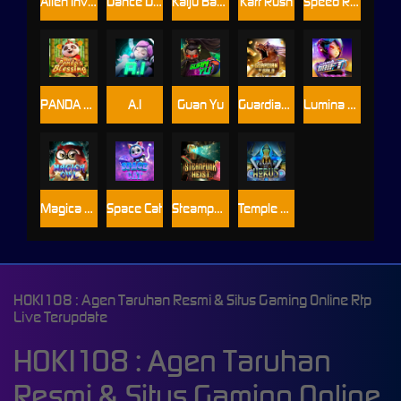
Alien Invasion
Dance Dance Dance
Kaiju Battle
Kart Rush
Speed Runner
PANDA BLESSING
A.I
Guan Yu
Guardian of Gold
Lumina Drift
Magica Owl
Space Cat
Steampunk Heist
Temple of Horus
HOKI108 : Agen Taruhan Resmi & Situs Gaming Online Rtp
Live Terupdate
HOKI108 : Agen Taruhan
Resmi & Situs Gaming Online