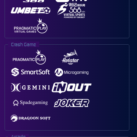
Crash Game
Arcade