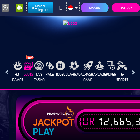
Main di
MASUK
DAFTAR
Telegram
HOT
SLOTS
LIVE
RACE
TOGEL
OLAHRAGA
CRASH
ARCADE
POKER
E-
SABUN
GAMES
CASINO
GAME
SPORTS
AYAM
IDR
12,665,
JACKPOT
PLAY