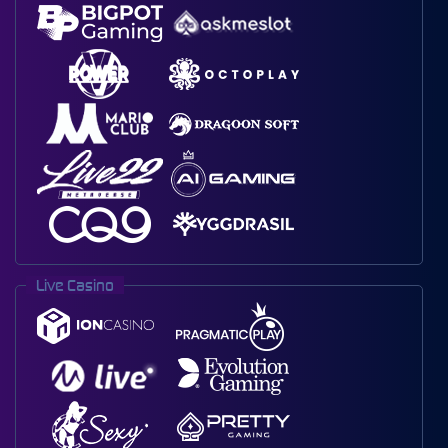
Live Casino