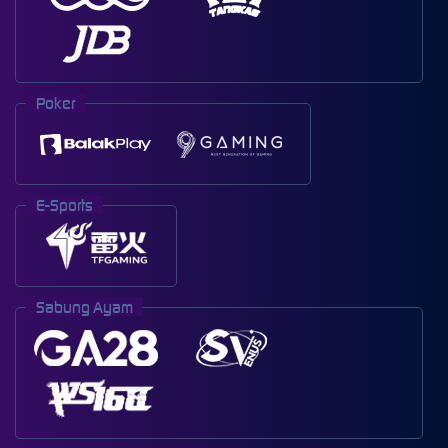
Poker
E-Sports
Sabung Ayam