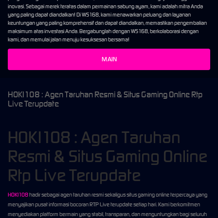
inovasi. Sebagai merek teratas dalam permainan sabung ayam, kami adalah mitra Anda
yang paling dapat diandalkan! Di WS168, kami menawarkan peluang dan layanan
keuntungan yang paling komprehensif dan dapat diandalkan, memastikan pengembalian
maksimum atas investasi Anda. Bergabunglah dengan WS168, berkolaborasi dengan
kami, dan memulai jalan menuju kesuksesan bersama!
MAIN
HOKI108 : Agen Taruhan Resmi & Situs Gaming Online Rtp
Live Terupdate
HOKI108 : Agen Taruhan
Resmi & Situs Gaming Online
Rtp Live Terupdate
HOKI108
hadir sebagai agen taruhan resmi sekaligus situs gaming online terpercaya yang
menyajikan pusat informasi bocoran RTP Live terupdate setiap hari. Kami berkomitmen
menyediakan platform bermain yang stabil, transparan, dan menguntungkan bagi seluruh