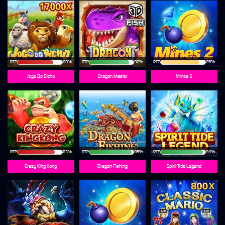
RTP
80%
RTP
90%
RTP
85%
Jogo Do Bicho
Dragon Master
Mines 2
RTP
83%
RTP
95%
RTP
94%
Crazy King Kong
Dragon Fishing
Spirit Tide Legend