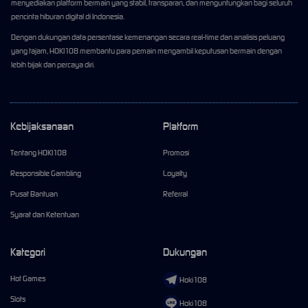
menyediakan platform bermain yang stabil, transparan, dan menguntungkan bagi seluruh
pencinta hiburan digital di Indonesia.
Dengan dukungan data persentase kemenangan secara real-time dan analisis peluang
yang tajam, HOKI108 membantu para pemain mengambil keputusan bermain dengan
lebih bijak dan percaya diri.
Kebijaksanaan
Platform
Tentang HOKI108
Promosi
Responsible Gambling
Loyalty
Pusat Bantuan
Referral
Syarat dan Ketentuan
Kategori
Dukungan
Hot Games
Hoki108
Slots
Hoki108